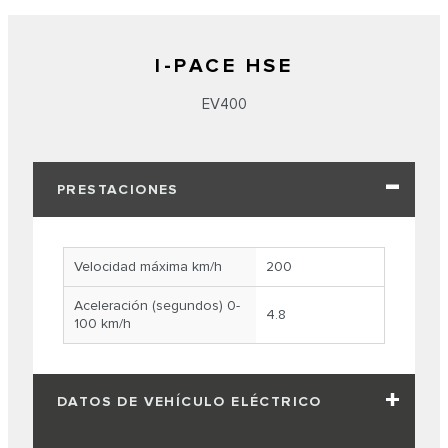
I-PACE HSE
EV400
PRESTACIONES
Velocidad máxima km/h
200
Aceleración (segundos) 0-
4.8
100 km/h
DATOS DE VEHÍCULO ELÉCTRICO