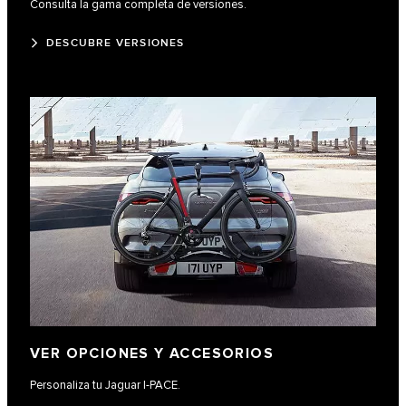
Consulta la gama completa de versiones.
DESCUBRE VERSIONES
VER OPCIONES Y ACCESORIOS
Personaliza tu Jaguar I-PACE.