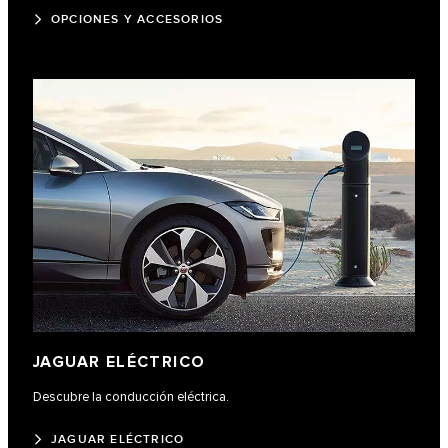
OPCIONES Y ACCESORIOS
JAGUAR ELÉCTRICO
Descubre la conducción eléctrica.
JAGUAR ELÉCTRICO