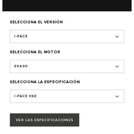
SELECCIONA EL VERSIÓN
I-PACE
SELECCIONA EL MOTOR
EV400
SELECCIONA LA ESPECIFICACIÓN
I-PACE HSE
VER LAS ESPECIFICACIONES