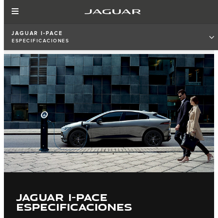
JAGUAR I-PACE
ESPECIFICACIONES
JAGUAR I-PACE
ESPECIFICACIONES