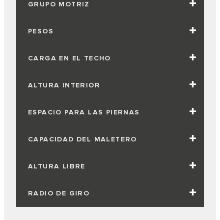
GRUPO MOTRIZ
PESOS
CARGA EN EL TECHO
ALTURA INTERIOR
ESPACIO PARA LAS PIERNAS
CAPACIDAD DEL MALETERO
ALTURA LIBRE
RADIO DE GIRO