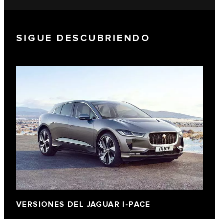
SIGUE DESCUBRIENDO
VERSIONES DEL JAGUAR I‑PACE