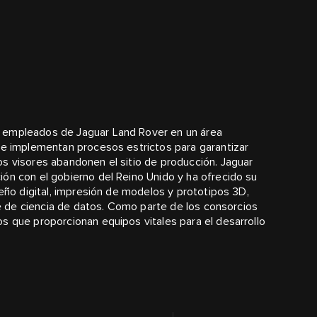
o empleados de Jaguar Land Rover en un área
 Se implementan procesos estrictos para garantizar
s visores abandonen el sitio de producción. Jaguar
ón con el gobierno del Reino Unido y ha ofrecido su
seño digital, impresión de modelos y prototipos 3D,
rte de ciencia de datos. Como parte de los consorcios
s que proporcionan equipos vitales para el desarrollo