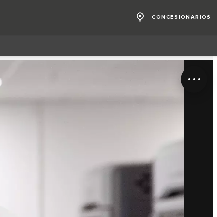
CONCESIONARIOS