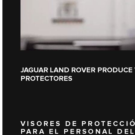
JAGUAR LAND ROVER PRODUCE 
PROTECTORES
VISORES DE PROTECCI
PARA EL PERSONAL DEL