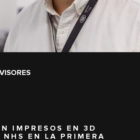
VISORES
ÓN IMPRESOS EN 3D
 NHS EN LA PRIMERA