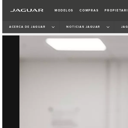
MODELOS
COMPRAS
PROPIETAR
ACERCA DE JAGUAR
NOTICIAS JAGUAR
JAG