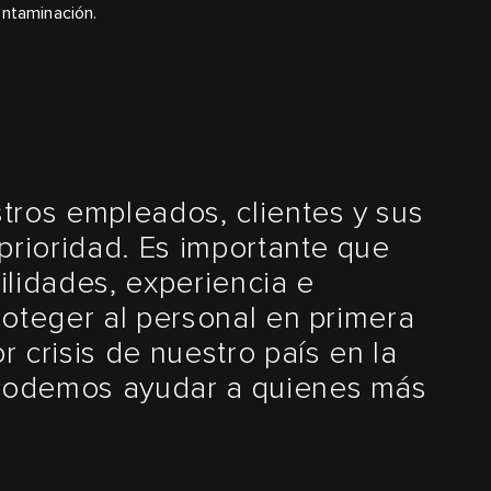
ontaminación.
tros empleados, clientes y sus
 prioridad. Es importante que
ilidades, experiencia e
roteger al personal en primera
 crisis de nuestro país en la
podemos ayudar a quienes más