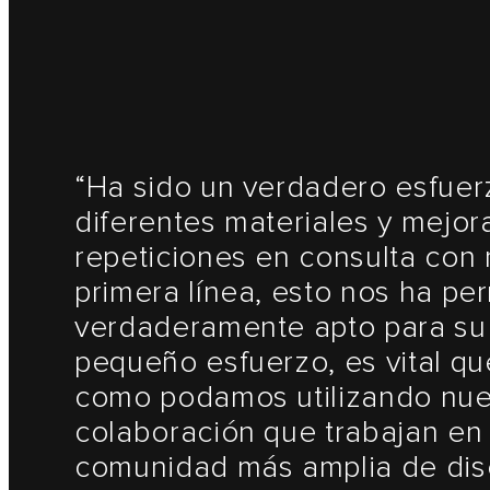
“Ha sido un verdadero esfue
diferentes materiales y mejora
repeticiones en consulta con 
primera línea, esto nos ha per
verdaderamente apto para su p
pequeño esfuerzo, es vital 
como podamos utilizando nues
colaboración que trabajan en
comunidad más amplia de dis