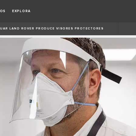
IOS
EXPLORA
UAR LAND ROVER PRODUCE VISORES PROTECTORES