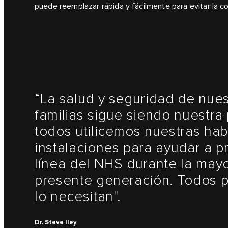
puede reemplazar rápida y fácilmente para evitar la c
“La salud y seguridad de nues
familias sigue siendo nuestra
todos utilicemos nuestras hab
instalaciones para ayudar a p
línea del NHS durante la mayor
presente generación. Todos 
lo necesitan".
Dr. Steve Iley