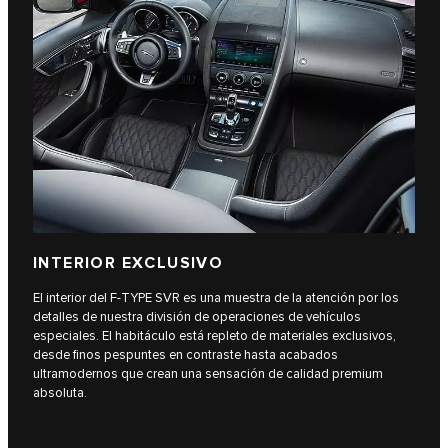
INTERIOR EXCLUSIVO
El interior del F‑TYPE SVR es una muestra de la atención por los
detalles de nuestra división de operaciones de vehículos
especiales. El habitáculo está repleto de materiales exclusivos,
desde finos pespuntes en contraste hasta acabados
ultramodernos que crean una sensación de calidad premium
absoluta.