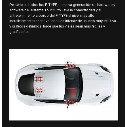
De serie en todos los F‑TYPE, la nueva generación de hardware y
software del sistema Touch Pro lleva la conectividad y el
entretenimiento a bordo del F‑TYPE al nivel más alto.
Increíblemente receptivo, con una interfaz de usuario muy intuitiva
y gráficos definidos, hace que tus viajes sean más fáciles y
gratificantes.