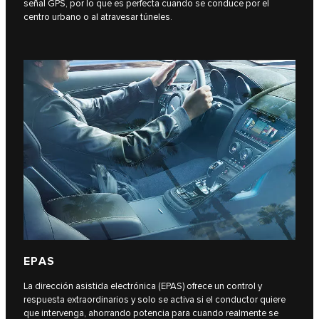
señal GPS, por lo que es perfecta cuando se conduce por el
centro urbano o al atravesar túneles.
EPAS
La dirección asistida electrónica (EPAS) ofrece un control y
respuesta extraordinarios y solo se activa si el conductor quiere
que intervenga, ahorrando potencia para cuando realmente se