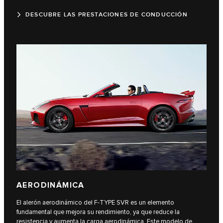
DESCUBRE LAS PRESTACIONES DE CONDUCCIÓN
AERODINÁMICA
El alerón aerodinámico del F‑TYPE SVR es un elemento
fundamental que mejora su rendimiento, ya que reduce la
resistencia y aumenta la carga aerodinámica. Este modelo de