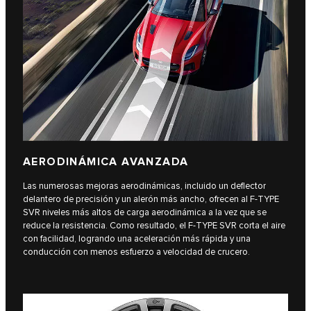
AERODINÁMICA AVANZADA
Las numerosas mejoras aerodinámicas, incluido un deflector
delantero de precisión y un alerón más ancho, ofrecen al F‑TYPE
SVR niveles más altos de carga aerodinámica a la vez que se
reduce la resistencia. Como resultado, el F‑TYPE SVR corta el aire
con facilidad, logrando una aceleración más rápida y una
conducción con menos esfuerzo a velocidad de crucero.