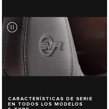
CARACTERÍSTICAS DE SERIE
EN TODOS LOS MODELOS