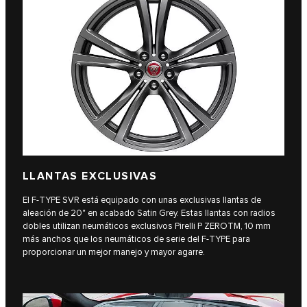
LLANTAS EXCLUSIVAS
El F‑TYPE SVR está equipado con unas exclusivas llantas de
aleación de 20" en acabado Satin Grey. Estas llantas con radios
dobles utilizan neumáticos exclusivos Pirelli P ZEROTM, 10 mm
más anchos que los neumáticos de serie del F‑TYPE para
proporcionar un mejor manejo y mayor agarre.