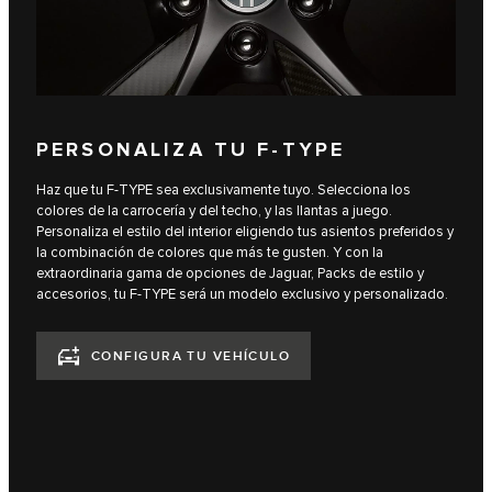
PERSONALIZA TU F‑TYPE
Haz que tu F‑TYPE sea exclusivamente tuyo. Selecciona los
colores de la carrocería y del techo, y las llantas a juego.
Personaliza el estilo del interior eligiendo tus asientos preferidos y
la combinación de colores que más te gusten. Y con la
extraordinaria gama de opciones de Jaguar, Packs de estilo y
accesorios, tu F‑TYPE será un modelo exclusivo y personalizado.
CONFIGURA TU VEHÍCULO