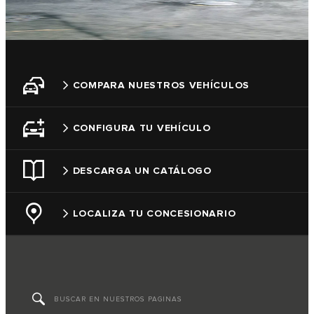
COMPARA NUESTROS VEHÍCULOS
CONFIGURA TU VEHÍCULO
DESCARGA UN CATÁLOGO
LOCALIZA TU CONCESIONARIO