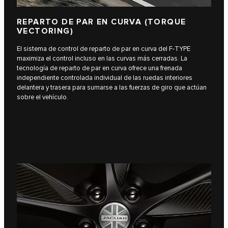
REPARTO DE PAR EN CURVA (TORQUE
VECTORING)
El sistema de control de reparto de par en curva del F‑TYPE
maximiza el control incluso en las curvas más cerradas. La
tecnología de reparto de par en curva ofrece una frenada
independiente controlada individual de las ruedas interiores
delantera y trasera para sumarse a las fuerzas de giro que actúan
sobre el vehículo.