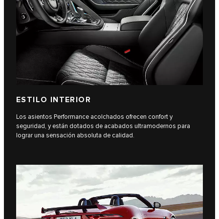
ESTILO INTERIOR
Los asientos Performance acolchados ofrecen confort y
seguridad, y están dotados de acabados ultramodernos para
lograr una sensación absoluta de calidad.