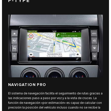
F‑TYPE
NAVIGATION PRO
El sistema de navegación facilita el seguimiento de rutas gracias a
las indicaciones paso a paso por voz y a la vista de cruces. La
función de navegación «por estimación» es capaz de calcular con
precisión la posición del vehículo incluso cuando no se recibe la