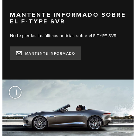
MANTENTE INFORMADO SOBRE
EL F‑TYPE SVR
No te pierdas las últimas noticias sobre el F‑TYPE SVR.
MANTENTE INFORMADO