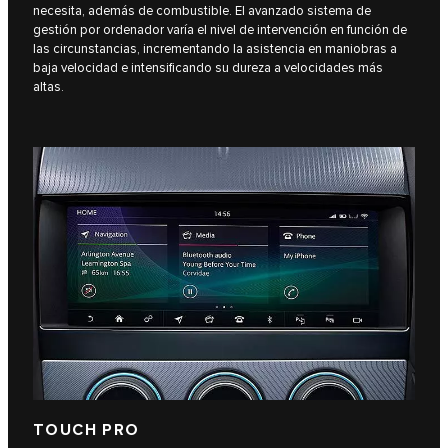
necesita, además de combustible. El avanzado sistema de
gestión por ordenador varía el nivel de intervención en función de
las circunstancias, incrementando la asistencia en maniobras a
baja velocidad e intensificando su dureza a velocidades más
altas.
TOUCH PRO