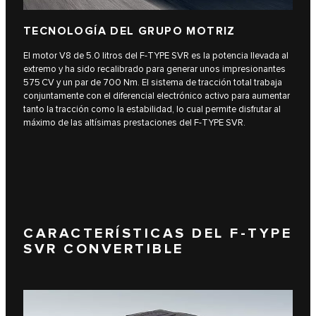
TECNOLOGÍA DEL GRUPO MOTRIZ
El motor V8 de 5.0 litros del F‑TYPE SVR es la potencia llevada al
extremo y ha sido recalibrado para generar unos impresionantes
575 CV y un par de 700 Nm. El sistema de tracción total trabaja
conjuntamente con el diferencial electrónico activo para aumentar
tanto la tracción como la estabilidad, lo cual permite disfrutar al
máximo de las altísimas prestaciones del F‑TYPE SVR.
CARACTERÍSTICAS DEL F‑TYPE
SVR CONVERTIBLE