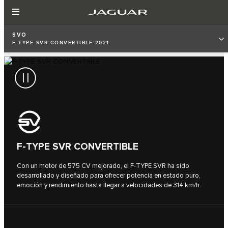
SVO
F‑TYPE SVR CONVERTIBLE 2021
F‑TYPE SVR CONVERTIBLE
Con un motor de 575 CV mejorado, el F‑TYPE SVR ha sido
desarrollado y diseñado para ofrecer potencia en estado puro,
emoción y rendimiento hasta llegar a velocidades de 314 km/h.