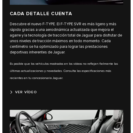
CADA DETALLE CUENTA
Descubre el nuevo F‑TYPE. El F‑TYPE SVR es más ligero y más
rápido gracias a una aerodinámica actualizada que mejora el
agarre y la tecnología de tracción total de Jaguar para disfrutar de
unos niveles de tracción máximos en todo momento. Cada
centímetro se ha optimizado para lograr las prestaciones
deportivas inherentes de Jaguar.
Es posible que los vehículos mostrados en los vídeos no reflejen fielmente las
últimas actualizaciones y novedades. Consulta las especificaciones más
recientes en tu concesionario Jaguar.
VER VÍDEO