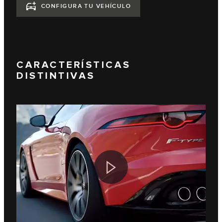
CONFIGURA TU VEHÍCULO
CARACTERÍSTICAS
DISTINTIVAS