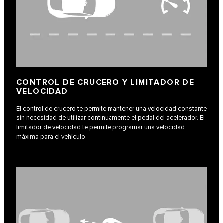
CONTROL DE CRUCERO Y LIMITADOR DE
VELOCIDAD
El control de crucero te permite mantener una velocidad constante
sin necesidad de utilizar continuamente el pedal del acelerador. El
limitador de velocidad te permite programar una velocidad
máxima para el vehículo.