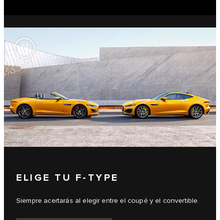
ELIGE TU F-TYPE
Siempre acertarás al elegir entre el coupé y el convertible.