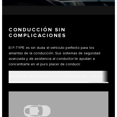
CONDUCCIÓN SIN
COMPLICACIONES
El F-TYPE es sin duda el vehículo perfecto para los
amantes de la conducción. Sus sistemas de seguridad
avanzada y de asistencia al conductor te ayudan a
concentrarte en el puro placer de conducir.
SISTEMAS DEASISTENCIA A LA CONDUCCIÓN
SEGURIDAD