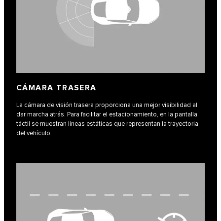
CÁMARA TRASERA
La cámara de visión trasera proporciona una mejor visibilidad al
dar marcha atrás. Para facilitar el estacionamiento, en la pantalla
táctil se muestran líneas estáticas que representan la trayectoria
del vehículo.