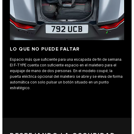
LO QUE NO PUEDE FALTAR
Espacio más que suficiente para una escapada de fin de semana.
El F‑TYPE cuenta con suficiente espacio en el maletero para el
equipaje de mano de dos personas. En el modelo coupé, la
puerta eléctrica opcional del maletero se abre y se eleva de forma
automática con solo pulsar un botón situado en un punto
estratégico.