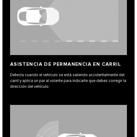
ASISTENCIA DE PERMANENCIA EN CARRIL
Detecta cuando el vehículo se está saliendo accidentalmente del
carril y aplica un par al volante para indicarte que debes corregir la
dirección del vehículo.