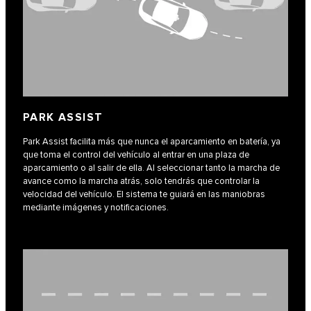
PARK ASSIST
Park Assist facilita más que nunca el aparcamiento en batería, ya
que toma el control del vehículo al entrar en una plaza de
aparcamiento o al salir de ella. Al seleccionar tanto la marcha de
avance como la marcha atrás, solo tendrás que controlar la
velocidad del vehículo. El sistema te guiará en las maniobras
mediante imágenes y notificaciones.