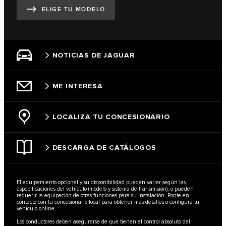
ELIGE TU MODELO
NOTICIAS DE JAGUAR
ME INTERESA
LOCALIZA TU CONCESIONARIO
DESCARGA DE CATÁLOGOS
El equipamiento opcional y su disponibilidad pueden variar según las
especificaciones del vehículo (modelo y sistema de transmisión), o pueden
requerir la equipación de otras funciones para su instalación. Ponte en
contacto con tu concesionario local para obtener más detalles o configura tu
vehículo online.
Los conductores deben asegurarse de que tienen el control absoluto del