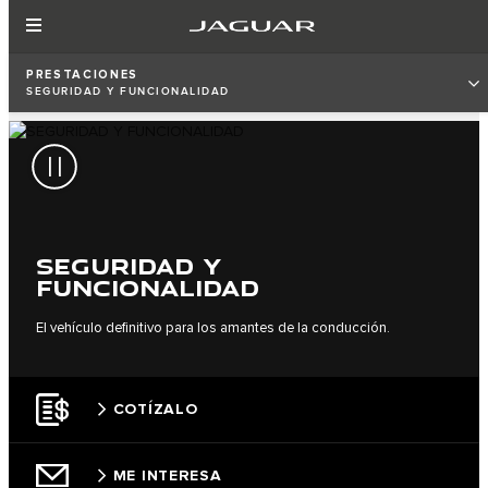
PRESTACIONES
SEGURIDAD Y FUNCIONALIDAD
SEGURIDAD Y
FUNCIONALIDAD
El vehículo definitivo para los amantes de la conducción.
COTÍZALO
ME INTERESA