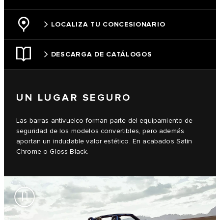
LOCALIZA TU CONCESIONARIO
DESCARGA DE CATÁLOGOS
UN LUGAR SEGURO
Las barras antivuelco forman parte del equipamiento de
seguridad de los modelos convertibles, pero además
aportan un indudable valor estético. En acabados Satin
Chrome o Gloss Black.