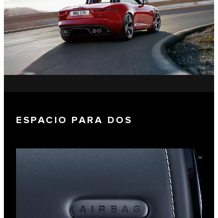
ESPACIO PARA DOS