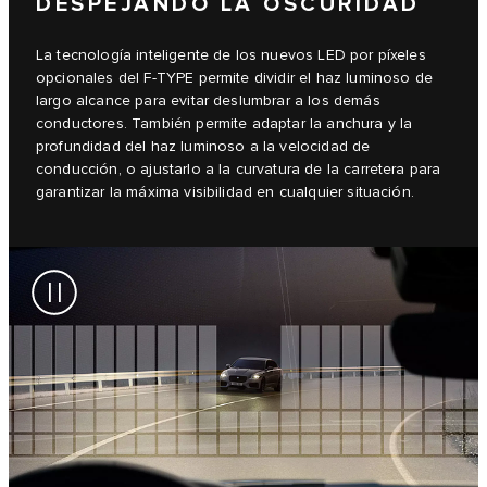
DESPEJANDO LA OSCURIDAD
La tecnología inteligente de los nuevos LED por píxeles
opcionales del F-TYPE permite dividir el haz luminoso de
largo alcance para evitar deslumbrar a los demás
conductores. También permite adaptar la anchura y la
profundidad del haz luminoso a la velocidad de
conducción, o ajustarlo a la curvatura de la carretera para
garantizar la máxima visibilidad en cualquier situación.