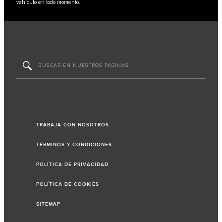
vehículo en todo momento.
TRABAJA CON NOSOTROS
TÉRMINOS Y CONDICIONES
POLÍTICA DE PRIVACIDAD
POLÍTICA DE COOKIES
SITEMAP