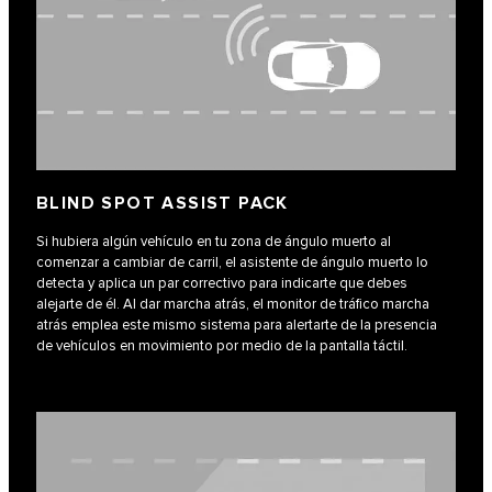
BLIND SPOT ASSIST PACK
Si hubiera algún vehículo en tu zona de ángulo muerto al
comenzar a cambiar de carril, el asistente de ángulo muerto lo
detecta y aplica un par correctivo para indicarte que debes
alejarte de él. Al dar marcha atrás, el monitor de tráfico marcha
atrás emplea este mismo sistema para alertarte de la presencia
de vehículos en movimiento por medio de la pantalla táctil.