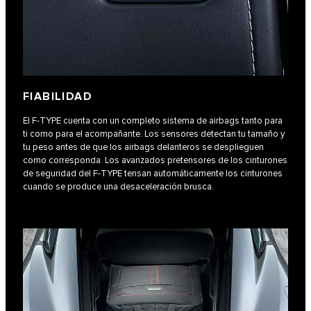
FIABILIDAD
El F‑TYPE cuenta con un completo sistema de airbags tanto para
ti como para el acompañante. Los sensores detectan tu tamaño y
tu peso antes de que los airbags delanteros se desplieguen
como corresponda. Los avanzados pretensores de los cinturones
de seguridad del F-TYPE tensan automáticamente los cinturones
cuando se produce una desaceleración brusca.