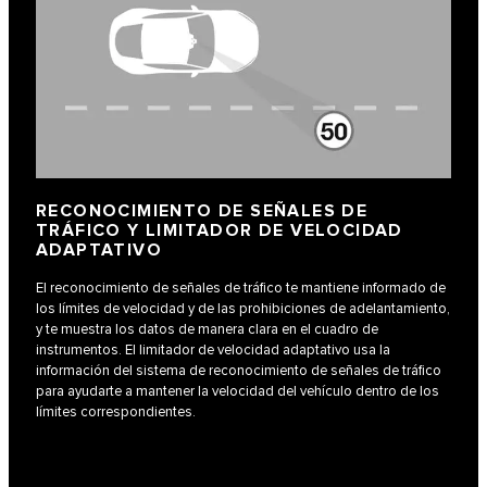
RECONOCIMIENTO DE SEÑALES DE
TRÁFICO Y LIMITADOR DE VELOCIDAD
ADAPTATIVO
El reconocimiento de señales de tráfico te mantiene informado de
los límites de velocidad y de las prohibiciones de adelantamiento,
y te muestra los datos de manera clara en el cuadro de
instrumentos. El limitador de velocidad adaptativo usa la
información del sistema de reconocimiento de señales de tráfico
para ayudarte a mantener la velocidad del vehículo dentro de los
límites correspondientes.